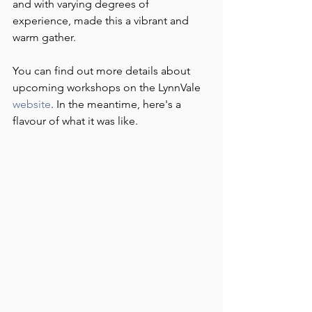
and with varying degrees of 
experience, made this a vibrant and 
warm gather.
You can find out more details about 
upcoming workshops on the LynnVale 
website
. In the meantime, here's a 
flavour of what it was like. 