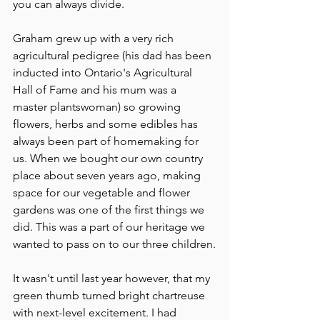
you can always divide. 
Graham grew up with a very rich 
agricultural pedigree (his dad has been 
inducted into Ontario's Agricultural 
Hall of Fame and his mum was a 
master plantswoman) so growing 
flowers, herbs and some edibles has 
always been part of homemaking for 
us. When we bought our own country 
place about seven years ago, making 
space for our vegetable and flower 
gardens was one of the first things we 
did. This was a part of our heritage we 
wanted to pass on to our three children.
It wasn't until last year however, that my 
green thumb turned bright chartreuse 
with next-level excitement. I had 