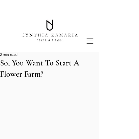
2 min read
So, You Want To Start A
Flower Farm?