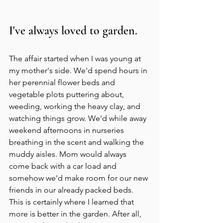
I've always loved to garden. 
The affair started when I was young at 
my mother's side. We'd spend hours in 
her perennial flower beds and 
vegetable plots puttering about, 
weeding, working the heavy clay, and 
watching things grow. We'd while away 
weekend afternoons in nurseries 
breathing in the scent and walking the 
muddy aisles. Mom would always 
come back with a car loa​d and 
somehow we'd make room for our new 
friends in our already packed beds. 
This is certainly where I learned that 
more is better in the garden. After all, 